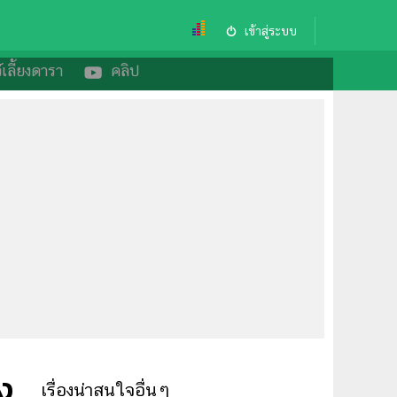
เข้าสู่ระบบ
์เลี้ยงดารา
คลิป
ง
เรื่องน่าสนใจอื่นๆ