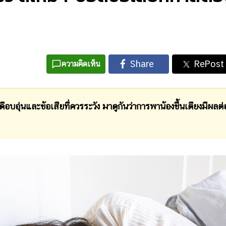
ความคิดเห็น
่นและข้อเสียที่ควรระวัง มาดูกันว่าการพาน้องขึ้นเตียงมีผลต่