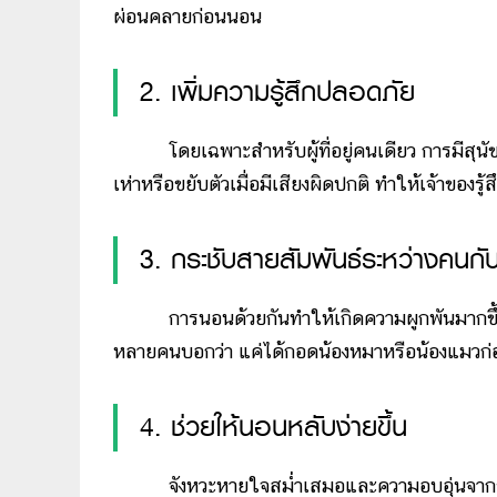
ผ่อนคลายก่อนนอน
2. เพิ่มความรู้สึกปลอดภัย
โดยเฉพาะสำหรับผู้ที่อยู่คนเดียว การมีสุนัขหรื
เห่าหรือขยับตัวเมื่อมีเสียงผิดปกติ ทำให้เจ้าของร
3. กระชับสายสัมพันธ์ระหว่างคนกับส
การนอนด้วยกันทำให้เกิดความผูกพันมากขึ้น เหม
หลายคนบอกว่า แค่ได้กอดน้องหมาหรือน้องแมวก่อน
4. ช่วยให้นอนหลับง่ายขึ้น
จังหวะหายใจสม่ำเสมอและความอบอุ่นจากร่างกาย