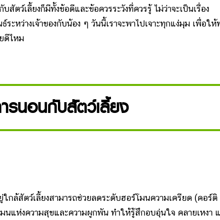
ว์เลี้ยงก็มีทั้งข้อดีและข้อควรระวังที่ควรรู้ ไม่ว่าจะเป็นเรื่อง
ะหว่างเจ้าของกับน้อง ๆ วันนี้เราจะพาไปเจาะทุกแง่มุม เพื่อให
้วยดีไหม
ารนอนกับสัตว์เลี้ยง
ใกล้สัตว์เลี้ยงสามารถช่วยลดระดับฮอร์โมนความเครียด (คอร์ติ
์โมนแห่งความสุขและความผูกพัน ทำให้รู้สึกอบอุ่นใจ คลายเหงา 