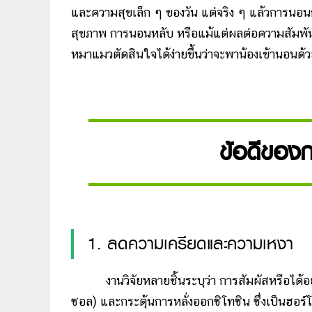
และความสุขเล็ก ๆ ของวัน แต่จริง ๆ แล้วการนอนกับสัต
สุขภาพ การนอนหลับ หรือแม้แต่ผลต่อความสัมพันธ์ร
หมาแมวตัดสินใจได้ง่ายขึ้นว่าจะพาน้องเข้านอนด
ข้อดีของก
1. ลดความเครียดและความเหงา
งานวิจัยหลายชิ้นระบุว่า การสัมผัสหรือได้อยู่
ซอล) และกระตุ้นการหลั่งออกซิโทซิน ซึ่งเป็นฮอร