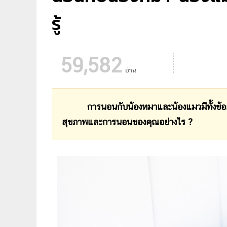
รู้
59,582
อ่าน
การนอนกับน้องหมาและน้องแมวมีทั้งข้อดีอบอุ
สุขภาพและการนอนของคุณอย่างไร ?