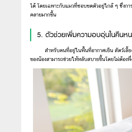
ได้ โดยเฉพาะกับแมวที่ชอบขดตัวอยู่ใกล้ ๆ ซึ่งการ
คลายมากขึ้น
5. ตัวช่วยเพิ่มความอบอุ่นในคืนห
สำหรับคนที่อยู่ในพื้นที่อากาศเย็น สัตว์เลี้
ของน้องสามารถช่วยให้หลับสบายขึ้นโดยไม่ต้องพึ่