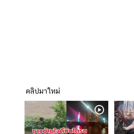
คลิปมาใหม่