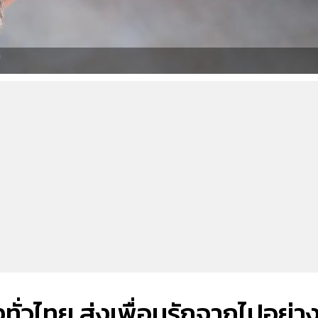
ยงทั่วไทย ส่งเพื่อนรักจากไปอย่า