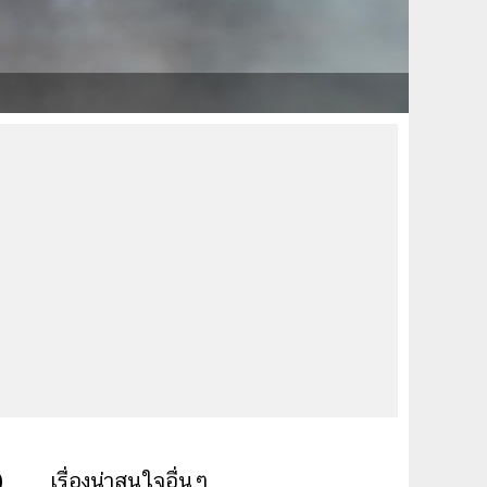
ง
เรื่องน่าสนใจอื่นๆ