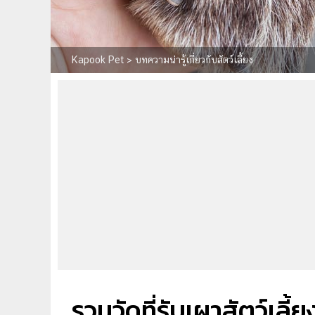
Kapook Pet
>
บทความน่ารู้เกี่ยวกับสัตว์เลี้ยง
รวมวัดที่รับเผาสัตว์เลี้