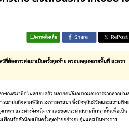
ความคิดเห็น
ว์ที่ต้องการส่งเขาเป็นครั้งสุดท้าย ครอบคลุมหลายพื้นที่ สะดวก
กลาของสมาชิกในครอบครัว หลายคนจึงอยากมอบการจากลาอย่าง
คือการฌาปนกิจตามพิธีกรรมทางศาสนา ซึ่งปัจจุบันมีวัดและสถานที่ห
ุงเทพฯ และต่างจังหวัด เราเลยขอแนะนำสถานที่เหล่านั้นเพื่อเป็น
พื่อนรักตัวน้อยเป็นครั้งสุดท้ายอย่างอบอุ่นและเป็นทางการ