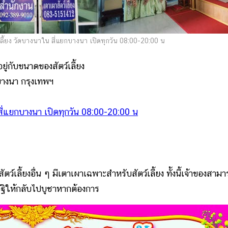
ลี้ยง วัดบางนาใน สี่แยกบางนา เปิดทุกวัน 08:00-20:00 น
อยู่กับขนาดของสัตว์เลี้ยง
บางนา กรุงเทพฯ
สี่แยกบางนา เปิดทุกวัน 08:00-20:00 น
เลี้ยงอื่น ๆ มีเตาเผาเฉพาะสำหรับสัตว์เลี้ยง ทั้งนี้เจ้าของสาม
ัฐิให้กลับไปบูชาหากต้องการ