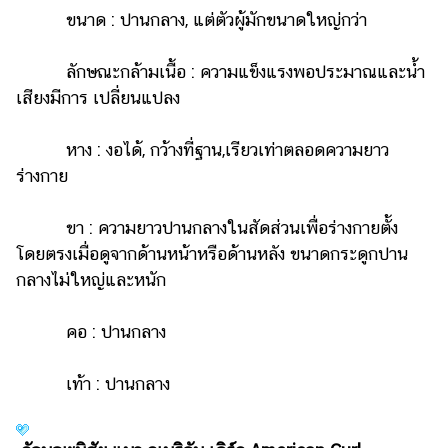
ขนาด : ปานกลาง, แต่ตัวผู้มักขนาดใหญ่กว่า
ลักษณะกล้ามเนื้อ : ความแข็งแรงพอประมาณและน้ำ
เสียงมีการ เปลี่ยนแปลง
หาง : งอได้, กว้างที่ฐาน,เรียวเท่าตลอดความยาว
ร่างกาย
ขา : ความยาวปานกลางในสัดส่วนเพื่อร่างกายตั้ง
โดยตรงเมื่อดูจากด้านหน้าหรือด้านหลัง ขนาดกระดูกปาน
กลางไม่ใหญ่และหนัก
คอ : ปานกลาง
เท้า : ปานกลาง