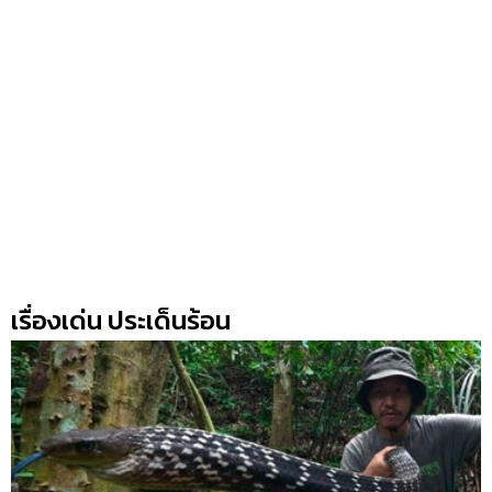
เรื่องเด่น ประเด็นร้อน