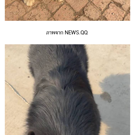
ภาพจาก NEWS.QQ