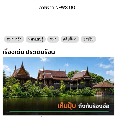
ภาพจาก NEWS.QQ
หมาน่ารัก
หมาแสนรู้
หมา
คลิปซึ้งๆ
ข่าวจีน
เรื่องเด่น ประเด็นร้อน