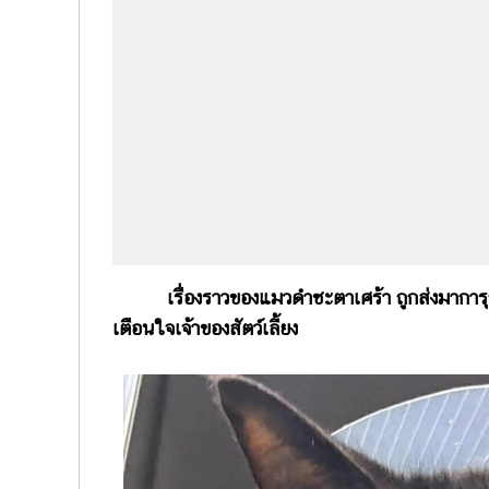
เรื่องราวของแมวดำชะตาเศร้า ถูกส่งมาการ
เตือนใจเจ้าของสัตว์เลี้ยง