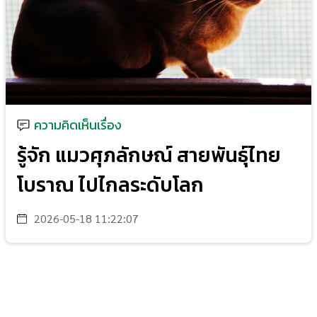
ความคิดเห็นเรื่อง
รู้จัก แมวศุภลักษณ์ สายพันธุ์ไทย
โบราณ ไปไกลระดับโลก
2026-05-18 11:22:07