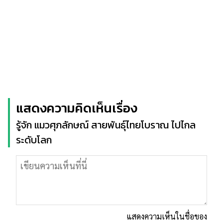
แสดงความคิดเห็นเรื่อง
รู้จัก แมวศุภลักษณ์ สายพันธุ์ไทยโบราณ ไปไกล
ระดับโลก
แสดงความเห็นในชื่อของ