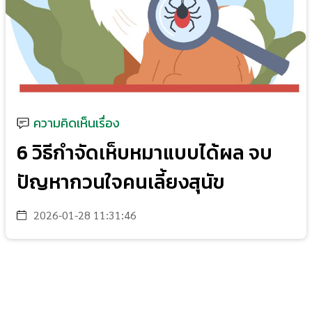
ความคิดเห็นเรื่อง
6 วิธีกำจัดเห็บหมาแบบได้ผล จบ
ปัญหากวนใจคนเลี้ยงสุนัข
2026-01-28 11:31:46