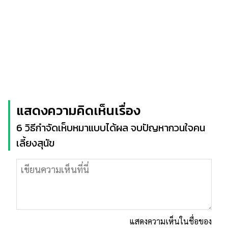
แสดงความคิดเห็นเรื่อง
6 วิธีกำจัดเห็บหมาแบบได้ผล จบปัญหากวนใจคน
เลี้ยงสุนัข
แสดงความเห็นในชื่อของ