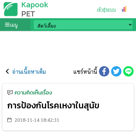
Kapook
เข้าสู่ระบบ
PET
เมนู
อ่านเนื้อหาเต็ม
แชร์หน้านี้
ความคิดเห็นเรื่อง
การป้องกันโรคเหงาในสุนัข
2018-11-14 18:42:31