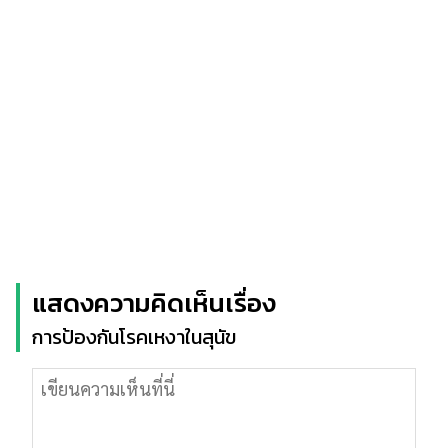
แสดงความคิดเห็นเรื่อง
การป้องกันโรคเหงาในสุนัข