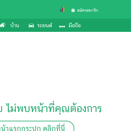
สมัครสมาชิก
บ้าน
รถยนต์
มือถือ
ย ไม่พบหน้าที่คุณต้องการ
น้าแรกกระปุก คลิกที่นี่