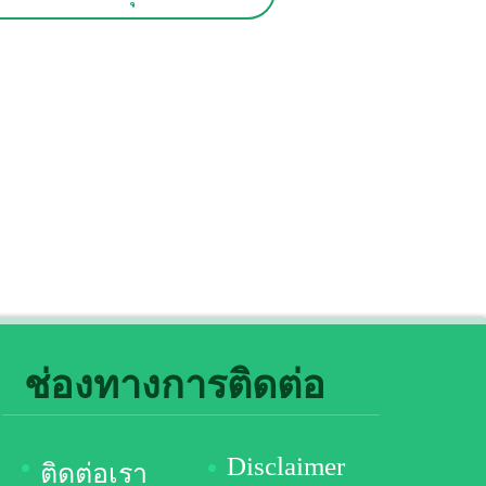
ช่องทางการติดต่อ
Disclaimer
ติดต่อเรา