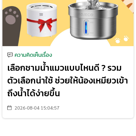
ความคิดเห็นเรื่อง
เลือกชามน้ำแมวแบบไหนดี ? รวม
ตัวเลือกน่าใช้ ช่วยให้น้องเหมียวเข้า
ถึงน้ำได้ง่ายขึ้น
2026-08-04 15:04:57